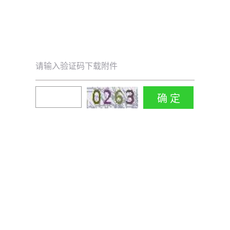
请输入验证码下载附件