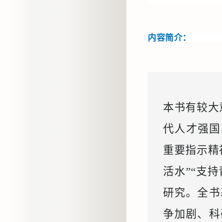
内容简介：
本书有较大
代人才强国
重要指示精
活水”“支
研究。全书
争加剧、科