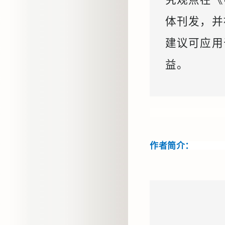
究观点在《
体刊发，并
建议可应用
益。
作者简介：