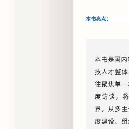
本书亮点：
本书是国内
技人才整体
往聚焦单一
度访谈，
界。从多主
度建设、组