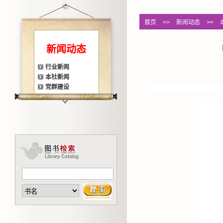
首页
>>
新闻动态
>>
新闻动态
行业新闻
本社新闻
党群建设