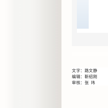
文字：路文静
编辑：
靳绍刚
审核：
张 玮