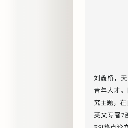
刘鑫桥，天
青年人才。
究主题，在
英文专著7
ESI热点论