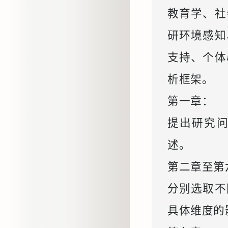
教育学、社
研环境感知
支持、个体
析框架。
第一章：
提出研究
述。
第二章至第
分别选取不
具体维度的