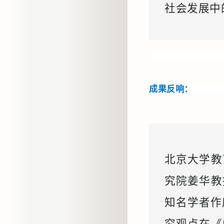
社会发展中
成果反响：
北京大学教
究院姜华教
知名学者作序