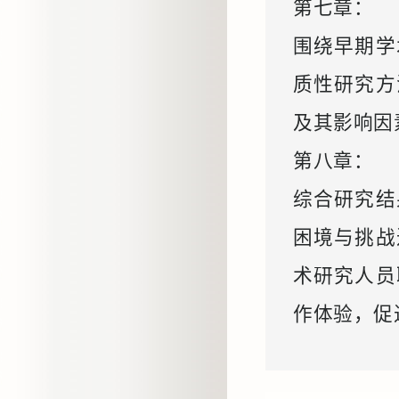
第七章：
围绕早期学
质性研究方
及其影响因
第八章：
综合研究结
困境与挑战
术研究人员
作体验，促