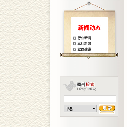
新闻动态
行业新闻
本社新闻
党群建设