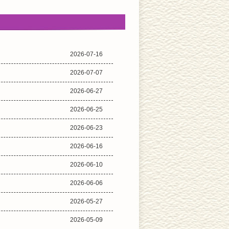
2026-07-16
2026-07-07
2026-06-27
2026-06-25
2026-06-23
2026-06-16
2026-06-10
2026-06-06
2026-05-27
2026-05-09