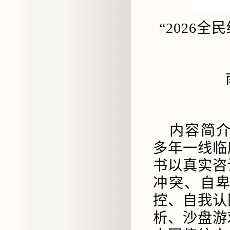
“2026
内容简
多年一线临
书以真实咨
冲突、自
控、自我认
析、沙盘游