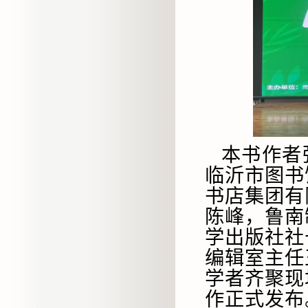
本书作者
临沂市图书
书店集团有
陈峰，鲁南
学出版社社
编辑室主任
学者齐聚现
作正式发布