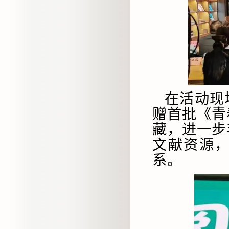
在活动现
赠首批《青
藏，进一步
文献资源
系。