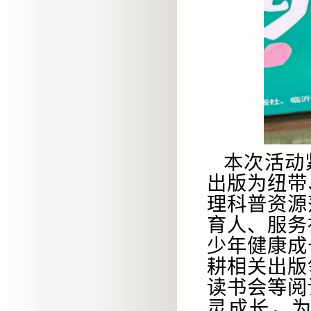
本次活动
出版为纽带
理科普资源
育人、服务
少年健康成
耕相关出版
读书会等阅
灵成长，