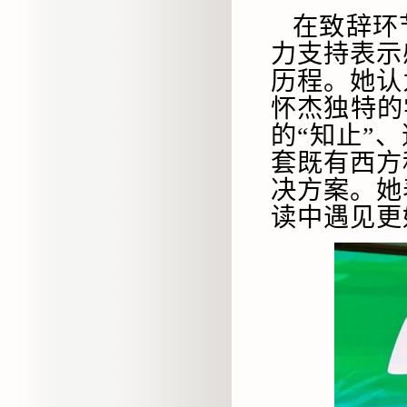
在致辞环
力支持表示
历程。她认
怀杰独特的
的“知止”
套既有西方
决方案。她
读中遇见更