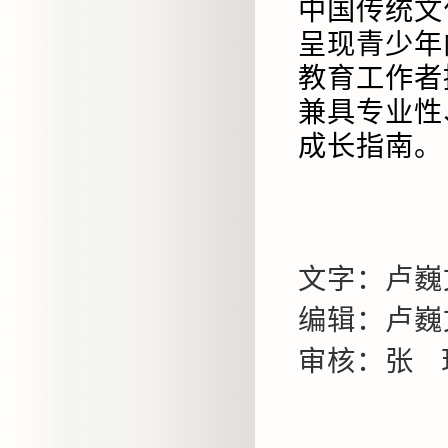
中国传统文
呈现青少年
教育工作者
兼具专业性
成长指南。
文字：卢巍
编辑：卢巍
审核：张 