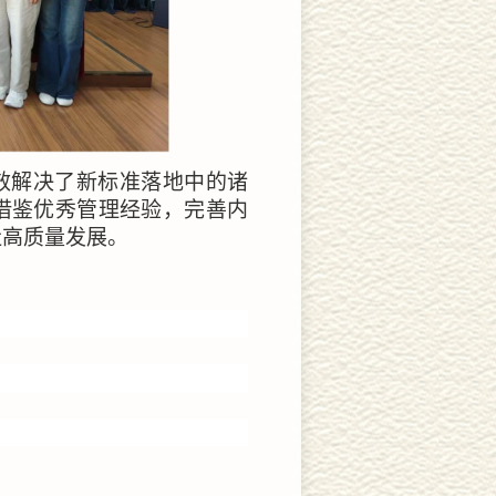
效解决了新标准落地中的诸
借鉴优秀管理经验，完善内
社高质量发展。