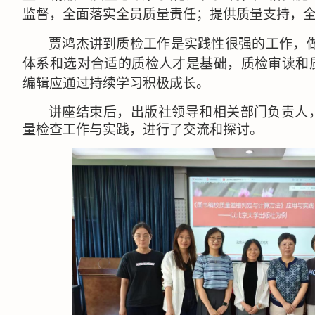
监督，全面落实全员质量责任；提供质量支持，
贾鸿杰讲到质检工作是实践性很强的工作，
体系和选对合适的质检人才是基础，质检审读和
编辑应通过持续学习积极成长。
讲座结束后，出版社领导和相关部门负责人
量检查工作与实践，进行了交流和探讨。