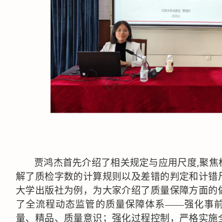
贾鸿杰首先介绍了相关规定与应用尺度
,
聚焦
解了质检字数的计算规则以及差错的判定和计错
大学出版社为例，为大家介绍了质量保障方面的
了全流程动态监管的质量保障体系——强化事
量、精品、质量意识；强化过程控制，严格实施