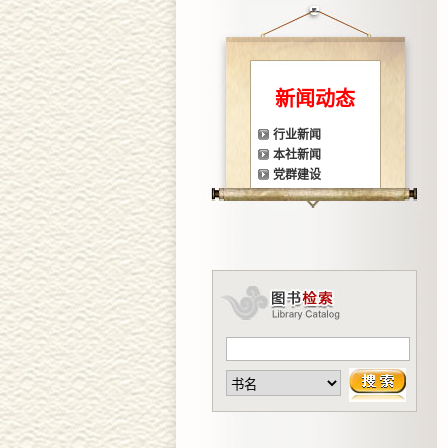
新闻动态
行业新闻
本社新闻
党群建设