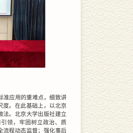
标准应用的重难点，细致讲
尺度。在此基础上，以北京
做法。北京大学出版社建立
前引领，牢固树立政治、质
全流程动态监督；强化事后