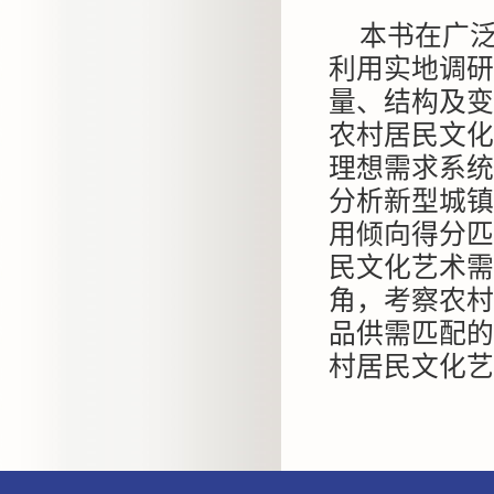
本书在广
利用实地调研
量、结构及变
农村居民文化
理想需求系统
分析新型城镇
用倾向得分匹
民文化艺术需
角，考察农村
品供需匹配的
村居民文化艺