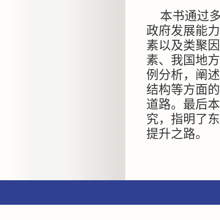
本书通过
政府发展能力
素以及类聚因
素、我国地方
例分析，阐述
结构等方面的
道路。最后本
究，指明了东
提升之路。