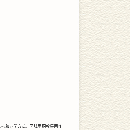
结构和办学方式，区域型职教集团作