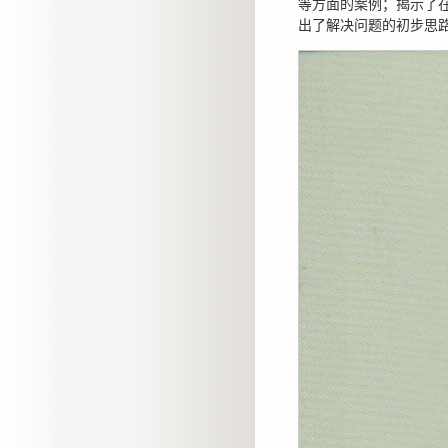
等方面的案例；揭示了
出了解决问题的初步思