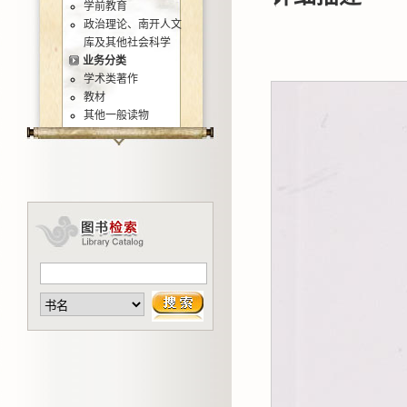
学前教育
政治理论、南开人文
库及其他社会科学
业务分类
学术类著作
教材
其他一般读物