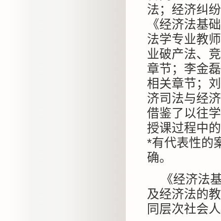
法；经济纠纷
《经济法基础
法学专业教师
业破产法、竞
章节；李金磊
相关章节；刘
济司法与经济
借鉴了以往学
授课过程中的
*有代表性的
确。
《经济法
及经济法的教
同层次社会人