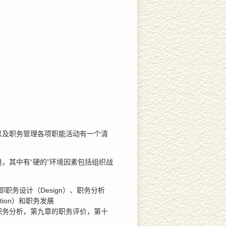
以及职务管理各项职能活动有一个清
，其中有“硬的”环境因素包括组织战
职务设计（Design）、职务分析
cation）和职务发展
的职务分析，第九章的职务评价，第十