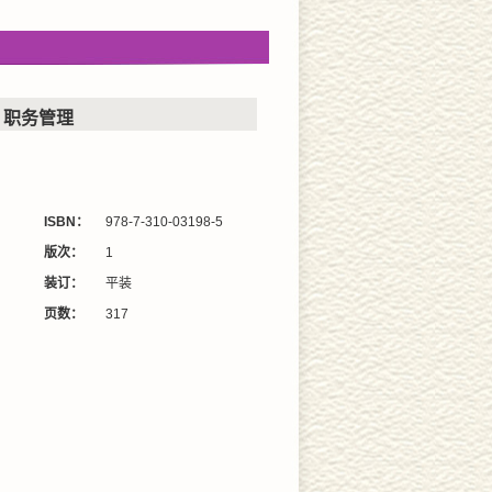
职务管理
ISBN：
978-7-310-03198-5
版次：
1
装订：
平装
页数：
317