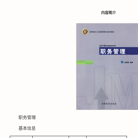
内容简介
职务管理
基本信息