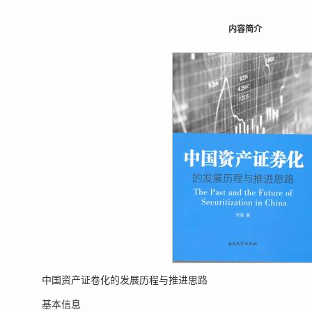
内容简介
中国资产证卷化的发展历程与推进思路
基本信息