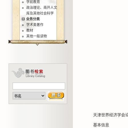
学前教育
政治理论、南开人文
库及其他社会科学
业务分类
学术类著作
教材
其他一般读物
天津世界经济学会论
基本信息