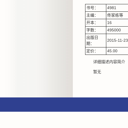
书号：
4981
主编：
佟家栋等
开本：
16
字数：
495000
出版日
2015-11-23
期：
定价：
45.00
详细描述内容简介
暂无