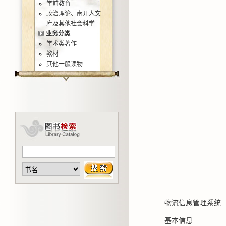
学前教育
政治理论、南开人文
库及其他社会科学
业务分类
学术类著作
教材
其他一般读物
物流信息管理系统
基本信息