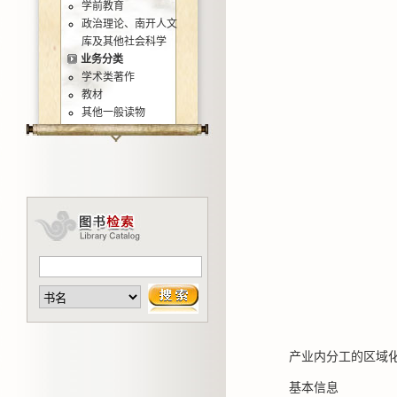
学前教育
政治理论、南开人文
库及其他社会科学
业务分类
学术类著作
教材
其他一般读物
产业内分工的区域
基本信息