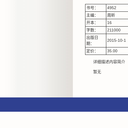
书号：
4952
主编：
周昕
开本：
16
字数：
211000
出版日
2015-10-1
期：
定价：
35.00
详细描述内容简介
暂无