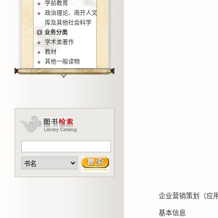
学前教育
政治理论、南开人文
库及其他社会科学
业务分类
学术类著作
教材
其他一般读物
企业营销策划（应
基本信息