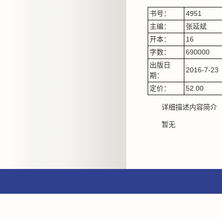
书号：
4951
主编：
张延斌
开本：
16
字数：
690000
出版日
2016-7-23
期：
定价：
52.00
详细描述内容简介
暂无