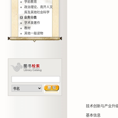
学前教育
政治理论、南开人文
库及其他社会科学
业务分类
学术类著作
教材
其他一般读物
技术创新与产业升
基本信息