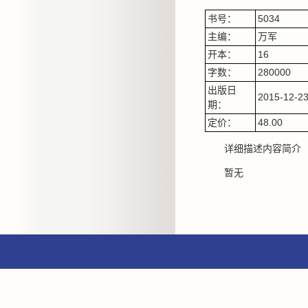
书号：
5034
主编：
万军
开本：
16
字数：
280000
出版日
2015-12-2
期：
定价：
48.00
详细描述内容简介
暂无