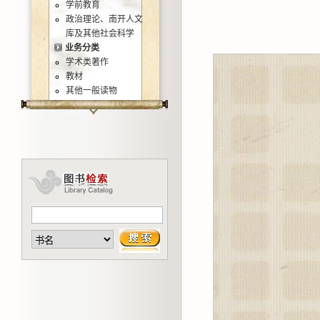
学前教育
政治理论、南开人文
库及其他社会科学
业务分类
学术类著作
教材
其他一般读物