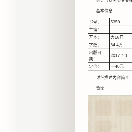
会计与财务类专业
基本信息
书号：
5350
主编：
---
开本：
大16开
字数：
34.4万
出版日
2017-4-1
期：
定价：
---40元
详细描述内容简介
暂无