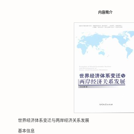
内容简介
世界经济体系变迁与两岸经济关系发展
基本信息