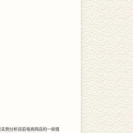
以实例分析目前电商网店的一些情