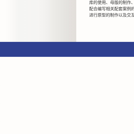
库的使用、母版的制作
配合编写相关配套案例
进行原型的制作以及交