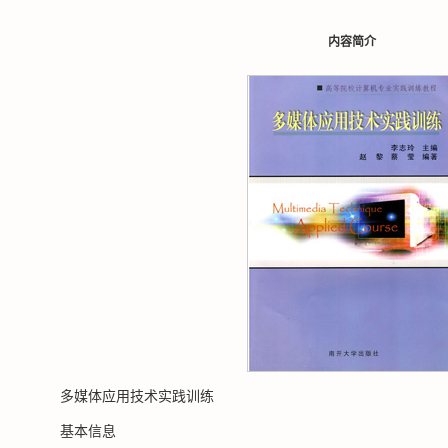
内容简介
多媒体应用技术实践训练
基本信息