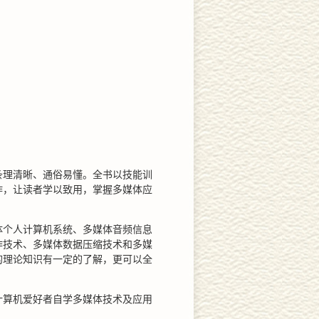
条理清晰、通俗易懂。全书以技能训
作，让读者学以致用，掌握多媒体应
体个人计算机系统、多媒体音频信息
作技术、多媒体数据压缩技术和多媒
的理论知识有一定的了解，更可以全
计算机爱好者自学多媒体技术及应用