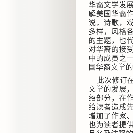
华裔文学发
解美国华裔
说，诗歌，
多样，风格
的主题，也
对华裔的接
中的成员之
国华裔文学的
此次修订
文学的发展
绍部分，在
给读者造成
增加了作家
也为读者提