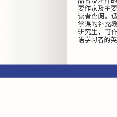
品名及注释的
要作家及主要
读者查阅。
学课的补充
研究生，可
语学习者的英