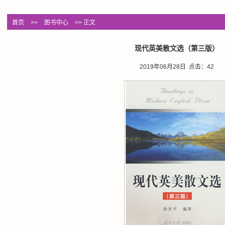
首页
>>
图书中心
>> 正文
现代英美散文选（第三版）
2019年06月28日 点击：
42