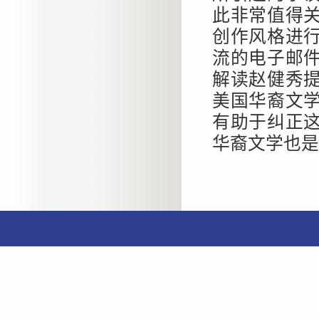
此非常值得
创作风格进
流的电子邮
解读赵健秀
美国华裔文
有助于纠正
华裔文学也是