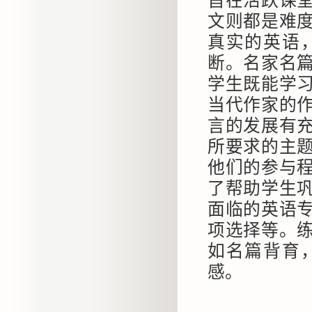
旨在活跃课
文则都是难
真实的英语
断。名家名
学生既能学
当代作家的
言的发展有
所要求的主
他们的参与
了帮助学生
面临的英语
项选择等。
如名篇背育
感。