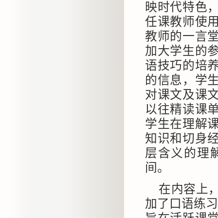
映时代特色
任课教师使
教师的一言
加大学生的
语技巧的培
的信息，学
对课文及课
以往精读课
学生在理解
知识和切身
层含义的理
间。
在内容上
加了口语练习和