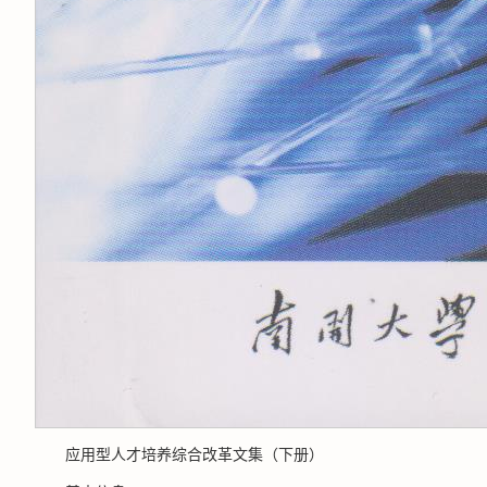
应用型人才培养综合改革文集（下册）