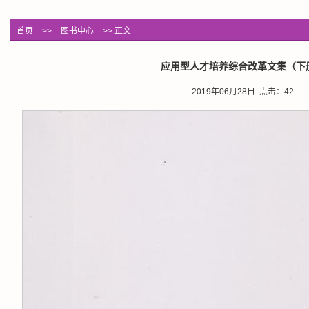
首页
>>
图书中心
>> 正文
应用型人才培养综合改革文集（下
2019年06月28日 点击：
42