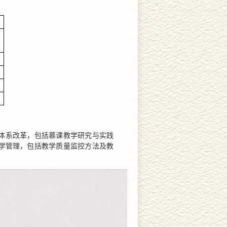
体系改革，包括慕课教学研究与实践
学管理，包括教学质量监控方法及教