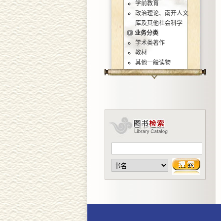
学前教育
政治理论、南开人文
库及其他社会科学
业务分类
学术类著作
教材
其他一般读物