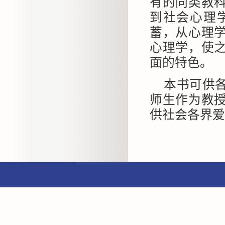
有的同类教
到社会心理
蓄，从心理
心理学，使
面的特色。
本书可供
师生作为教
供社会各界爱