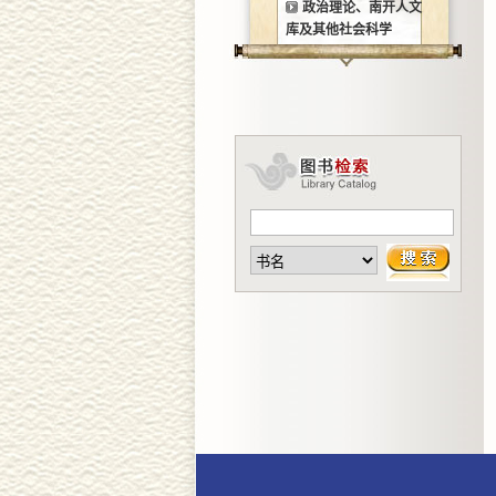
政治理论、南开人文
库及其他社会科学