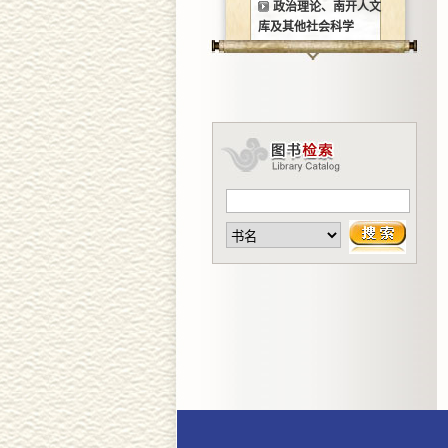
政治理论、南开人文
库及其他社会科学