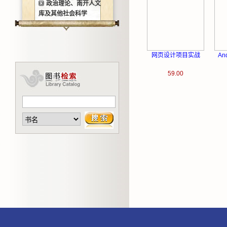
政治理论、南开人文
库及其他社会科学
网页设计项目实战
An
59.00